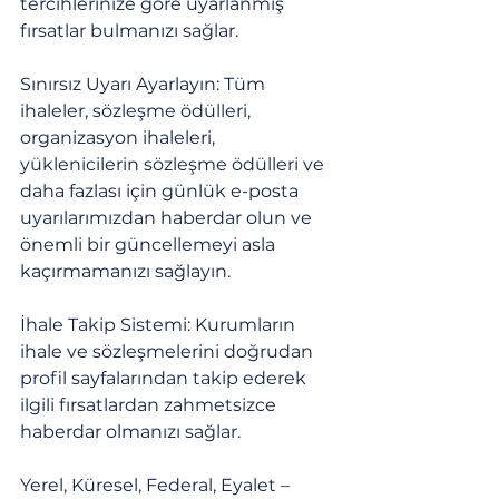
tercihlerinize göre uyarlanmış 
fırsatlar bulmanızı sağlar.
Sınırsız Uyarı Ayarlayın: Tüm 
ihaleler, sözleşme ödülleri, 
organizasyon ihaleleri, 
yüklenicilerin sözleşme ödülleri ve 
daha fazlası için günlük e-posta 
uyarılarımızdan haberdar olun ve 
önemli bir güncellemeyi asla 
kaçırmamanızı sağlayın.
İhale Takip Sistemi: Kurumların 
ihale ve sözleşmelerini doğrudan 
profil sayfalarından takip ederek 
ilgili fırsatlardan zahmetsizce 
haberdar olmanızı sağlar.
Yerel, Küresel, Federal, Eyalet – 