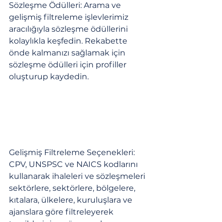
Sözleşme Ödülleri: Arama ve 
gelişmiş filtreleme işlevlerimiz 
aracılığıyla sözleşme ödüllerini 
kolaylıkla keşfedin. Rekabette 
önde kalmanızı sağlamak için 
sözleşme ödülleri için profiller 
oluşturup kaydedin.
Gelişmiş Filtreleme Seçenekleri: 
CPV, UNSPSC ve NAICS kodlarını 
kullanarak ihaleleri ve sözleşmeleri 
sektörlere, sektörlere, bölgelere, 
kıtalara, ülkelere, kuruluşlara ve 
ajanslara göre filtreleyerek 