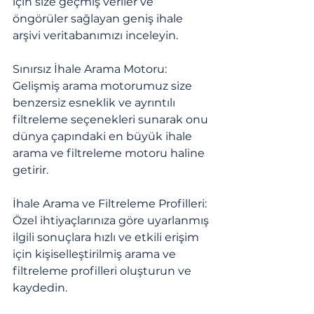
için size geçmiş veriler ve 
öngörüler sağlayan geniş ihale 
arşivi veritabanımızı inceleyin.
Sınırsız İhale Arama Motoru: 
Gelişmiş arama motorumuz size 
benzersiz esneklik ve ayrıntılı 
filtreleme seçenekleri sunarak onu 
dünya çapındaki en büyük ihale 
arama ve filtreleme motoru haline 
getirir.
İhale Arama ve Filtreleme Profilleri: 
Özel ihtiyaçlarınıza göre uyarlanmış 
ilgili sonuçlara hızlı ve etkili erişim 
için kişiselleştirilmiş arama ve 
filtreleme profilleri oluşturun ve 
kaydedin.