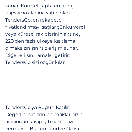
sunar. Küresel çapta en geniş 
kapsama alanına sahip olan 
TendersGo, en rekabetçi 
fiyatlandırmayı sağlar çünkü yerel 
veya küresel rakiplerinin aksine, 
220'den fazla ülkeye kısıtlama 
olmaksızın sınırsız erişim sunar. 
Diğerleri sınırlamalar getirir; 
TendersGo sizi özgür kılar.
TendersGo'ya Bugün Katılın!
Değerli fırsatların parmaklarınızın 
arasından kayıp gitmesine izin 
vermeyin. Bugün TendersGo'ya 