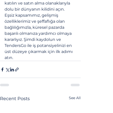
katılın ve satın alma olanaklarıyla 
dolu bir dünyanın kilidini açın. 
Eşsiz kapsamımız, gelişmiş 
özelliklerimiz ve şeffaflığa olan 
bağlılığımızla, küresel pazarda 
başarılı olmanıza yardımcı olmaya 
kararlıyız. Şimdi kaydolun ve 
TendersGo ile iş potansiyelinizi en 
üst düzeye çıkarmak için ilk adımı 
atın.
See All
Recent Posts